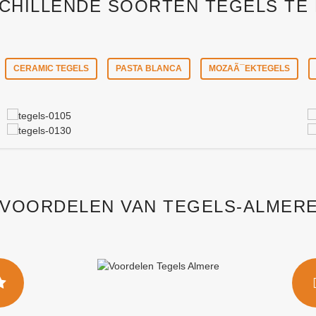
CHILLENDE SOORTEN TEGELS TE
CERAMIC TEGELS
PASTA BLANCA
MOZAÃ¯EKTEGELS
 VOORDELEN VAN TEGELS-ALMERE