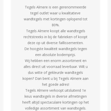
Tegels Almere is een gerenommeerde
tegel outlet waar u kwalitatieve
wandtegels met kortingen oplopend tot
80%.
Tegels Almere koopt alle wandtegels
rechtstreeks in bij de fabrieken of koopt
deze op uit diverse faillissementen.
De hoogste kwaliteit wandtegels tegen
een absolute bodemprijs.
Wij hebben een enorm assortiment en
alles direct uit voorraad leverbaar. Wilt u
dus witte of gekleurde wandtegels
kopen? Dan bent u bij Tegels Almere aan
het goede adres!
Tegels Almere verkoopt uitsluitend 1e
keus wandtegels in diverse afmetingen
heeft altijd spectaculaire kortingen op het
volledige assortiment van wandtegels.