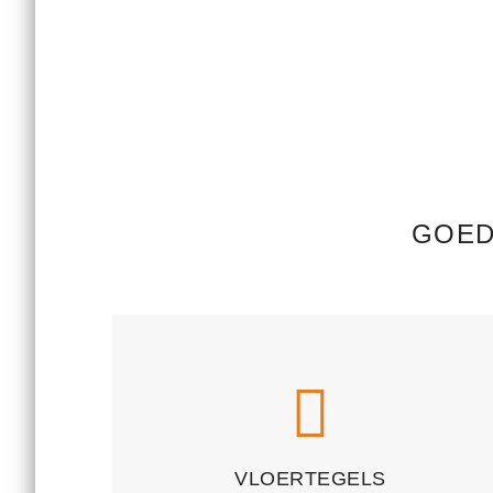
GOED
VLOERTEGELS