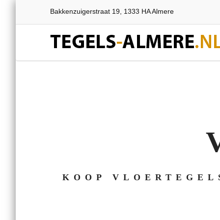
Bakkenzuigerstraat 19, 1333 HA Almere
KOOP VLOERTEGEL