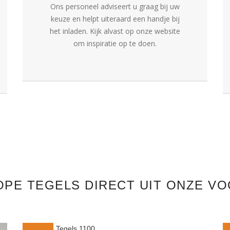
Ons personeel adviseert u graag bij uw
keuze en helpt uiteraard een handje bij
het inladen. Kijk alvast op onze website
om inspiratie op te doen.
PE TEGELS DIRECT UIT ONZE V