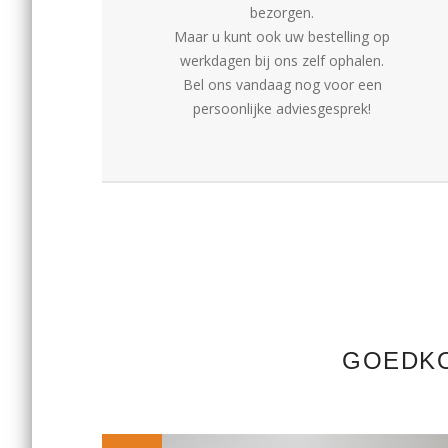
bezorgen.
Maar u kunt ook uw bestelling op
werkdagen bij ons zelf ophalen.
Bel ons vandaag nog voor een
persoonlijke adviesgesprek!
GOEDKO