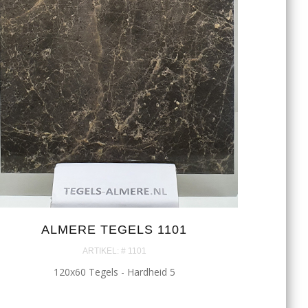
ALMERE TEGELS 1101
ARTIKEL: # 1101
120x60 Tegels - Hardheid 5