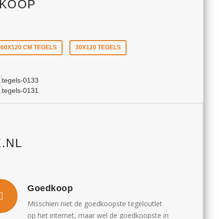
 KOOP
60X120 CM TEGELS
30X120 TEGELS
.NL
Goedkoop
Misschien niet de goedkoopste tegeloutlet
op het internet, maar wel de goedkoopste in