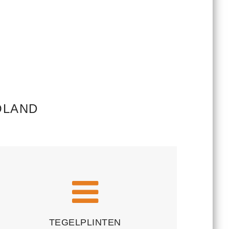
OLAND
TEGELPLINTEN