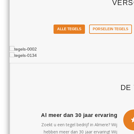
VERS
ALLE TEGELS
PORSELEIN TEGELS
DE
Al meer dan 30 jaar ervaring
Zoekt u een tegel bedrijf in Almere? Wij
hebben meer dan 30 jaar ervaring! Wij