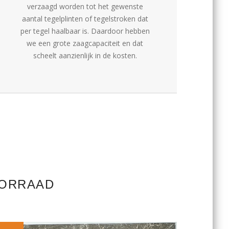
verzaagd worden tot het gewenste
aantal tegelplinten of tegelstroken dat
per tegel haalbaar is. Daardoor hebben
we een grote zaagcapaciteit en dat
scheelt aanzienlijk in de kosten.
OORRAAD